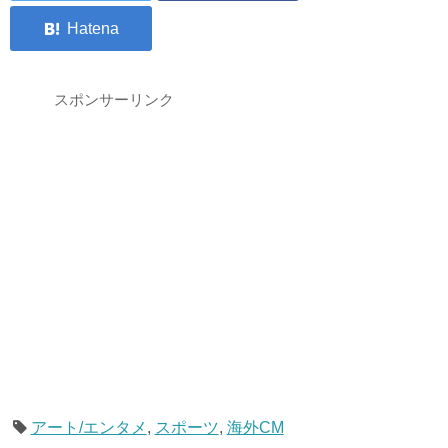
スポンサーリンク
アート/エンタメ
,
スポーツ
,
海外CM