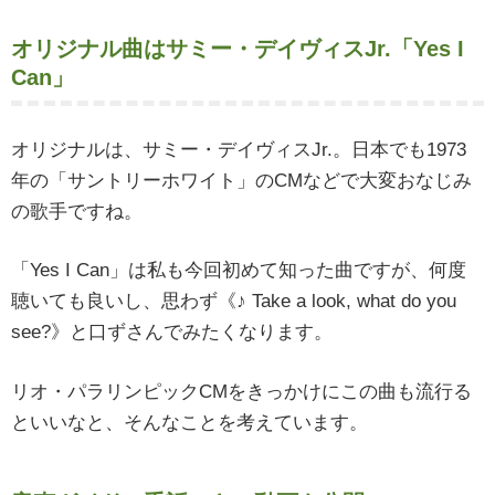
オリジナル曲はサミー・デイヴィスJr.「Yes I
Can」
オリジナルは、サミー・デイヴィスJr.。日本でも1973
年の「サントリーホワイト」のCMなどで大変おなじみ
の歌手ですね。
「Yes I Can」は私も今回初めて知った曲ですが、何度
聴いても良いし、思わず《♪ Take a look, what do you
see?》と口ずさんでみたくなります。
リオ・パラリンピックCMをきっかけにこの曲も流行る
といいなと、そんなことを考えています。