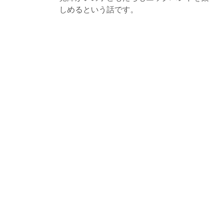
しめるという話です。