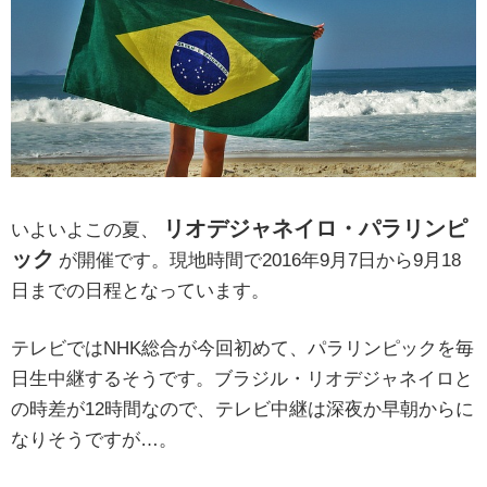
リオデジャネイロ・パラリンピ
いよいよこの夏、
ック
が開催です。現地時間で2016年9月7日から9月18
日までの日程となっています。
テレビではNHK総合が今回初めて、パラリンピックを毎
日生中継するそうです。ブラジル・リオデジャネイロと
の時差が12時間なので、テレビ中継は深夜か早朝からに
なりそうですが…。