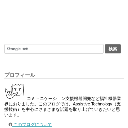
プロフィール
コミュニケーション支援機器開発など福祉機器業
界におりました。このブログでは、Assistive Technology（支
援技術）を中心にさまざまな話題を取り上げていきたいと思
います。
このブログについて