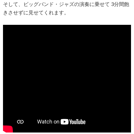
そして、ビッグバンド・ジャズの演奏に乗せて 3分間飽
きさせずに見せてくれます。