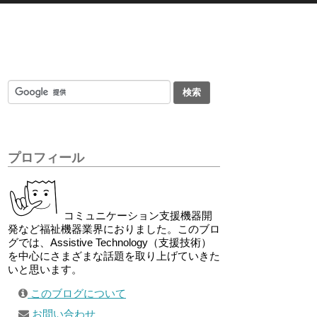
プロフィール
コミュニケーション支援機器開
発など福祉機器業界におりました。このブロ
グでは、Assistive Technology（支援技術）
を中心にさまざまな話題を取り上げていきた
いと思います。
このブログについて
お問い合わせ