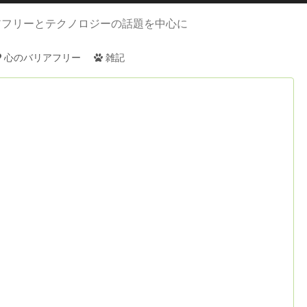
アフリーとテクノロジーの話題を中心に
心のバリアフリー
雑記