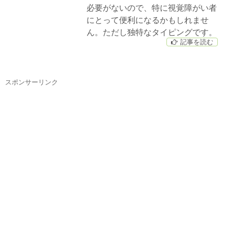
必要がないので、特に視覚障がい者
にとって便利になるかもしれませ
ん。ただし独特なタイピングです。
記事を読む
スポンサーリンク