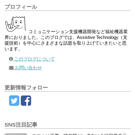
プロフィール
コミュニケーション支援機器開発など福祉機器業
界におりました。このブログでは、Assistive Technology（支
援技術）を中心にさまざまな話題を取り上げていきたいと思
います。
このブログについて
お問い合わせ
更新情報フォロー
SNS注目記事