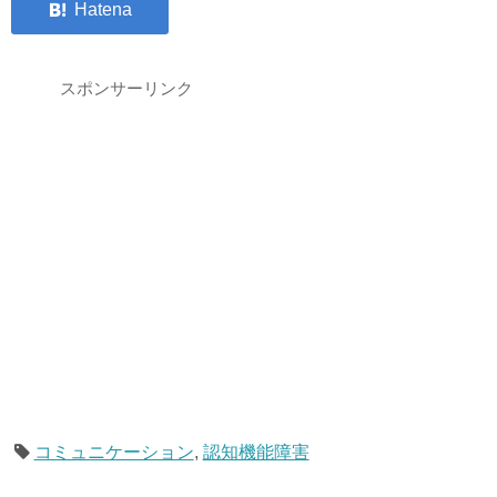
スポンサーリンク
コミュニケーション
,
認知機能障害