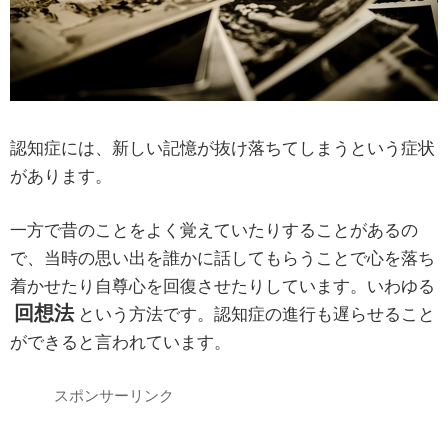
認知症には、新しい記憶が抜け落ちてしまうという症状
があります。
一方で昔のことをよく覚えていたりすることがあるの
で、当時の思い出を誰かに話してもらうことで心を落ち
着かせたり自尊心を回復させたりしています。いわゆる
回想法
という方法です。認知症の進行も遅らせること
ができると言われています。
スポンサーリンク