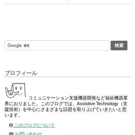
プロフィール
コミュニケーション支援機器開発など福祉機器業
界におりました。このブログでは、Assistive Technology（支
援技術）を中心にさまざまな話題を取り上げていきたいと思
います。
このブログについて
お問い合わせ