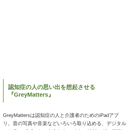
認知症の人の思い出を想起させる
『GreyMatters』
GreyMattersは認知症の人と介護者のためのiPadアプ
リ。昔の写真や音楽などいろいろ取り込める、デジタル