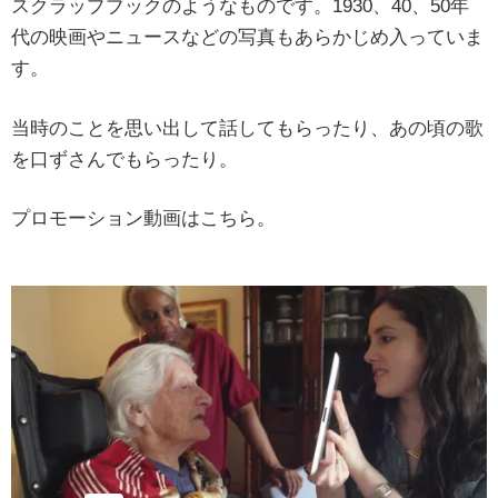
スクラップブックのようなものです。1930、40、50年
代の映画やニュースなどの写真もあらかじめ入っていま
す。
当時のことを思い出して話してもらったり、あの頃の歌
を口ずさんでもらったり。
プロモーション動画はこちら。