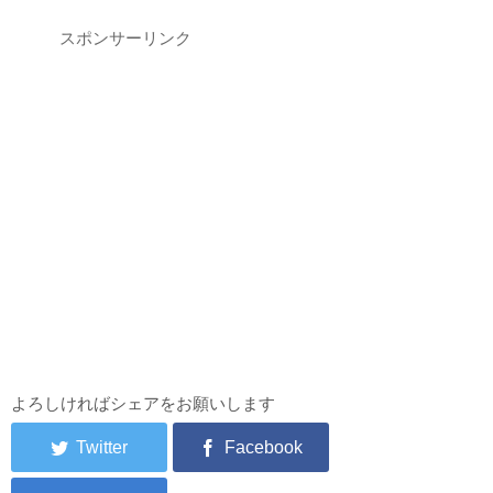
スポンサーリンク
よろしければシェアをお願いします