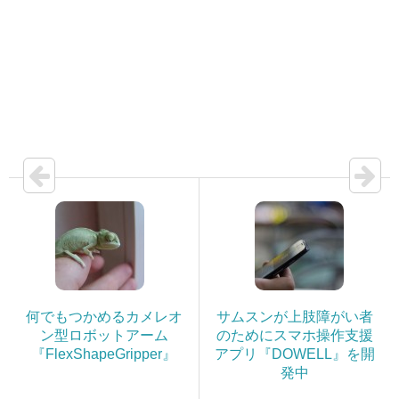
何でもつかめるカメレオ
サムスンが上肢障がい者
ン型ロボットアーム
のためにスマホ操作支援
『FlexShapeGripper』
アプリ『DOWELL』を開
発中