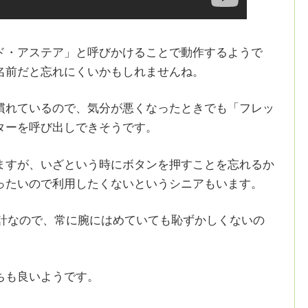
ド・アステア」と呼びかけることで動作するようで
名前だと忘れにくいかもしれませんね。
慣れているので、気分が悪くなったときでも「フレッ
ターを呼び出しできそうです。
ますが、いざという時にボタンを押すことを忘れるか
ったいので利用したくないというシニアもいます。
通の腕時計なので、常に腕にはめていても恥ずかしくないの
ちも良いようです。