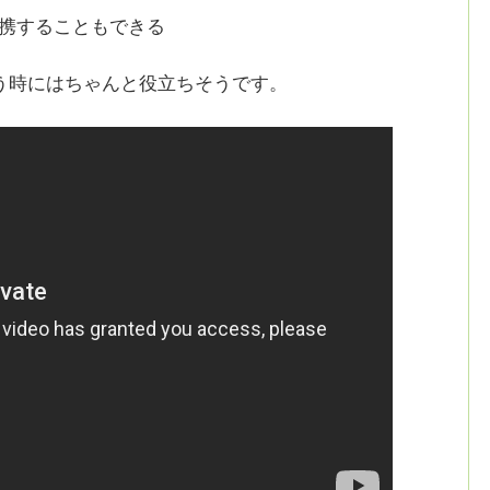
携することもできる
う時にはちゃんと役立ちそうです。