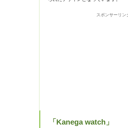
スポンサーリン
「Kanega watch」