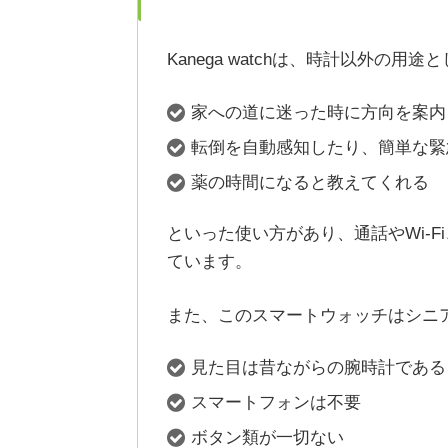
Kanega watchは、時計以外の用途
家への道に迷った時に方向を案内
転倒を自動感知したり、簡単な緊
薬の時間になると教えてくれる
といった使い方があり、通話やWi-F
ています。
また、このスマートウォッチはシニ
見た目は昔ながらの腕時計である
スマートフォンは不要
ボタン類が一切ない