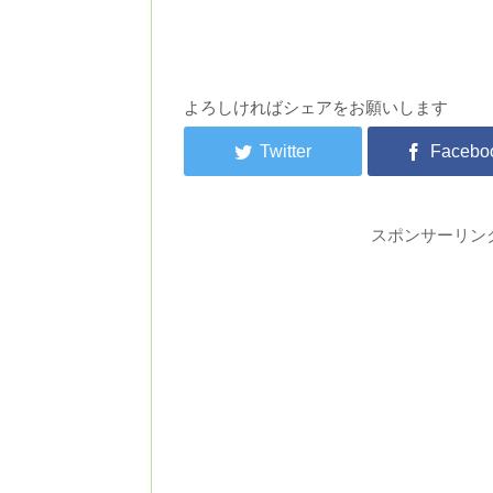
よろしければシェアをお願いします
スポンサーリン