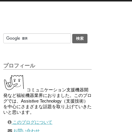
プロフィール
コミュニケーション支援機器開
発など福祉機器業界におりました。このブロ
グでは、Assistive Technology（支援技術）
を中心にさまざまな話題を取り上げていきた
いと思います。
このブログについて
お問い合わせ