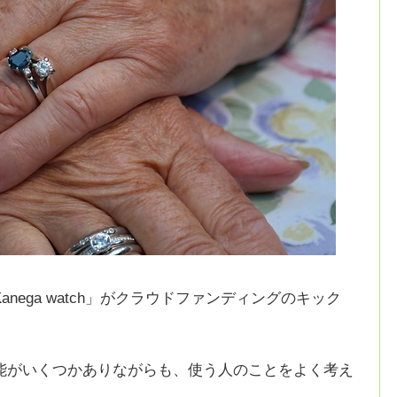
nega watch」がクラウドファンディングのキック
能がいくつかありながらも、使う人のことをよく考え