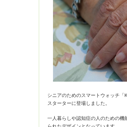
シニアのためのスマートウォッチ「Ka
スターターに登場しました。
一人暮らしや認知症の人のための機
られたデザインとなっています。