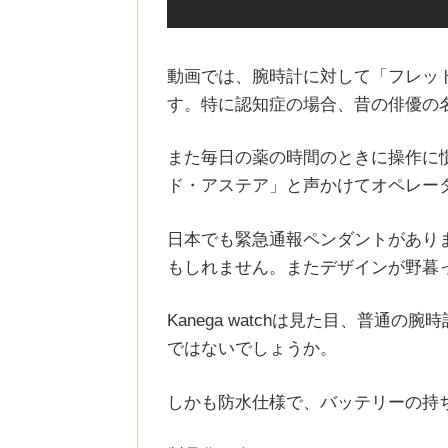
動画では、腕時計に対して「フレッ
す。特に認知症の場合、昔の俳優の
また毎日の薬の時間のときに操作に
ド・アステア」と声かけてオペレー
日本でも緊急通報ペンダントがあり
もしれません。またデザインが野暮
Kanega watchは見た目、普
ではないでしょうか。
しかも防水仕様で、バッテリーの持