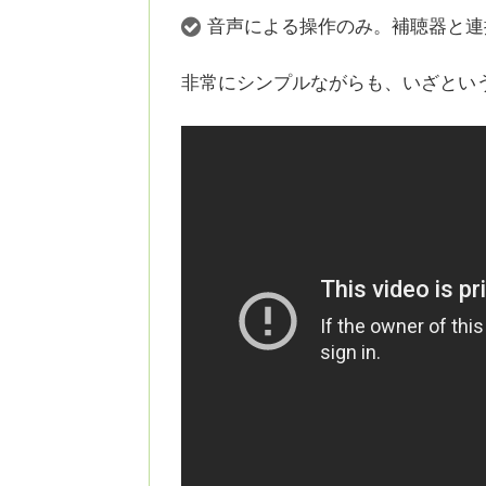
音声による操作のみ。補聴器と連
非常にシンプルながらも、いざとい