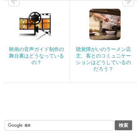
映画の音声ガイド制作の
聴覚障がいのラーメン店
舞台裏はどうなっている
主、客とのコミュニケー
の？
ションはどうしているの
だろう？