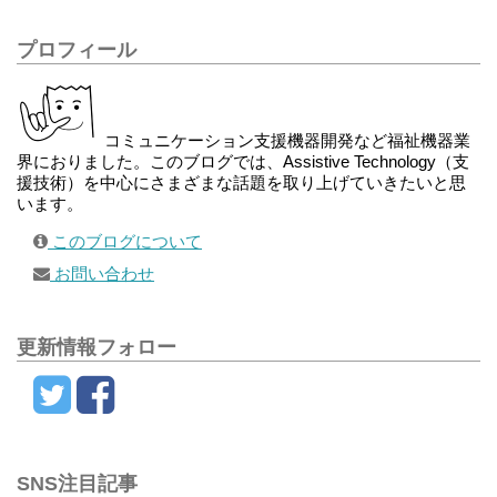
プロフィール
コミュニケーション支援機器開発など福祉機器業
界におりました。このブログでは、Assistive Technology（支
援技術）を中心にさまざまな話題を取り上げていきたいと思
います。
このブログについて
お問い合わせ
更新情報フォロー
SNS注目記事