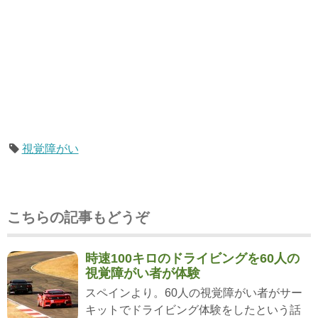
視覚障がい
こちらの記事もどうぞ
時速100キロのドライビングを60人の
視覚障がい者が体験
スペインより。60人の視覚障がい者がサー
キットでドライビング体験をしたという話