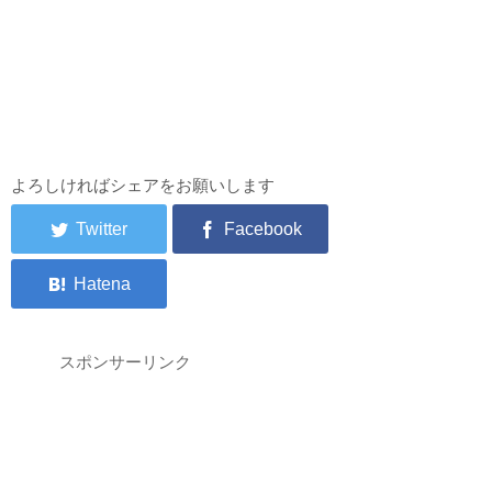
よろしければシェアをお願いします
スポンサーリンク