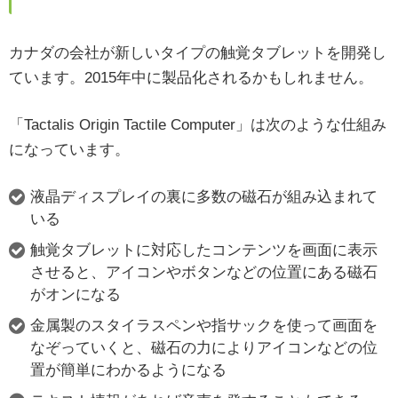
カナダの会社が新しいタイプの触覚タブレットを開発し
ています。2015年中に製品化されるかもしれません。
「Tactalis Origin Tactile Computer」は次のような仕組み
になっています。
液晶ディスプレイの裏に多数の磁石が組み込まれて
いる
触覚タブレットに対応したコンテンツを画面に表示
させると、アイコンやボタンなどの位置にある磁石
がオンになる
金属製のスタイラスペンや指サックを使って画面を
なぞっていくと、磁石の力によりアイコンなどの位
置が簡単にわかるようになる