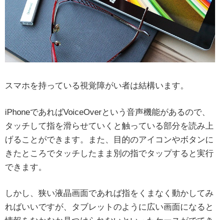
スマホを持っている視覚障がい者は結構います。
iPhoneであればVoiceOverという音声機能があるので、
タッチして指を滑らせていくと触っている部分を読み上
げることができます。また、目的のアイコンやボタンに
きたところでタッチしたまま別の指でタップすると実行
できます。
しかし、狭い液晶画面であれば指をくまなく動かしてみ
ればいいですが、タブレットのように広い画面になると