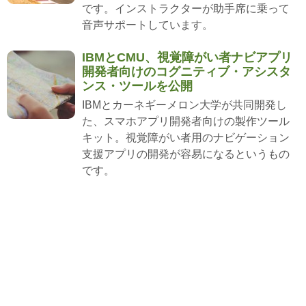
です。インストラクターが助手席に乗って
音声サポートしています。
IBMとCMU、視覚障がい者ナビアプリ
開発者向けのコグニティブ・アシスタ
ンス・ツールを公開
IBMとカーネギーメロン大学が共同開発し
た、スマホアプリ開発者向けの製作ツール
キット。視覚障がい者用のナビゲーション
支援アプリの開発が容易になるというもの
です。