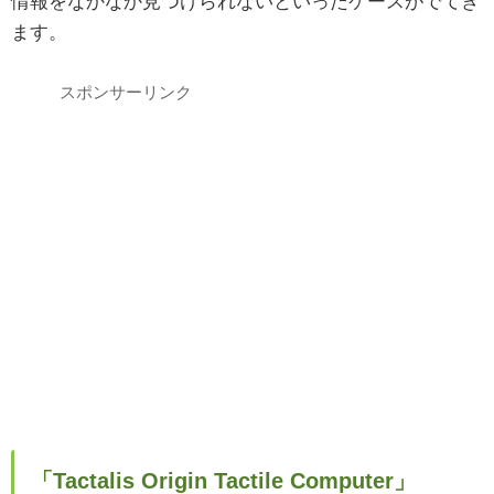
情報をなかなか見つけられないといったケースがでてき
ます。
スポンサーリンク
「Tactalis Origin Tactile Computer」